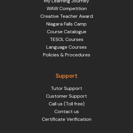
My Learning Journey
WAW Competition
Creative Teacher Award
Niagara Falls Camp
Course Catalogue
TESOL Courses
Language Courses
Policies & Procedures
Support
Tutor Support
Customer Support
Call us (Toll free)
Contact us
Certificate Verification