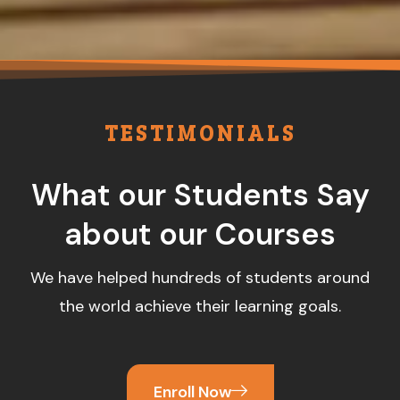
TESTIMONIALS
What our Students Say
about our Courses
We have helped hundreds of students around
the world achieve their learning goals.
Enroll Now