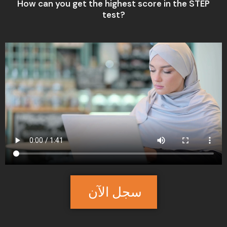
How can you get the highest score in the STEP
test?
سجل الآن