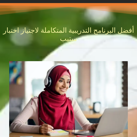
أفضل البرنامج التدريبية المتكاملة لاجتياز اختبار
ستيب