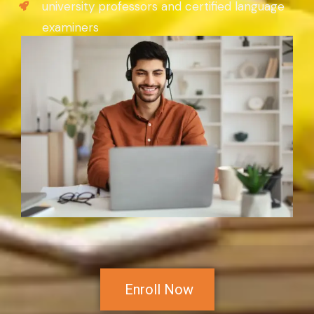
university professors and certified language
examiners
Enroll Now